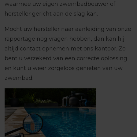
waarmee uw eigen zwembadbouwer of
hersteller gericht aan de slag kan.
Mocht uw hersteller naar aanleiding van onze
rapportage nog vragen hebben, dan kan hij
altijd contact opnemen met ons kantoor. Zo
bent u verzekerd van een correcte oplossing
en kunt u weer zorgeloos genieten van uw
zwembad.