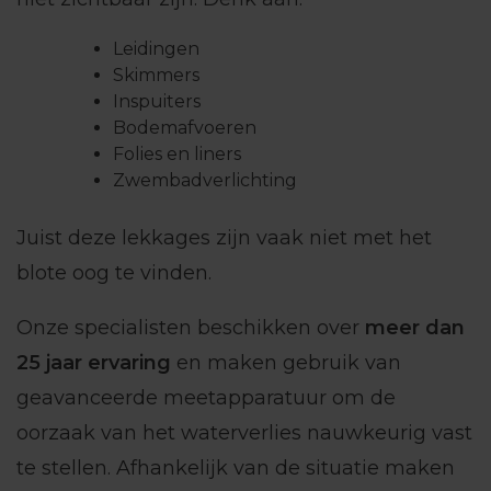
Leidingen
Skimmers
Inspuiters
Bodemafvoeren
Folies en liners
Zwembadverlichting
Juist deze lekkages zijn vaak niet met het
blote oog te vinden.
Onze specialisten beschikken over
meer dan
25 jaar ervaring
en maken gebruik van
geavanceerde meetapparatuur om de
oorzaak van het waterverlies nauwkeurig vast
te stellen. Afhankelijk van de situatie maken