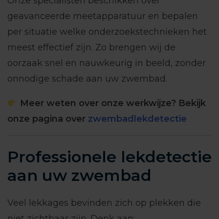
Onze specialisten beschikken over
geavanceerde meetapparatuur en bepalen
per situatie welke onderzoekstechnieken het
meest effectief zijn. Zo brengen wij de
oorzaak snel en nauwkeurig in beeld, zonder
onnodige schade aan uw zwembad.
Meer weten over onze werkwijze? Bekijk
onze pagina over
zwembadlekdetectie
Professionele lekdetectie
aan uw zwembad
Veel lekkages bevinden zich op plekken die
niet zichtbaar zijn. Denk aan: