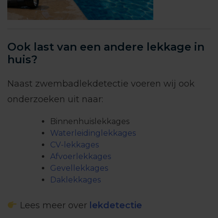
Ook last van een andere lekkage in
huis?
Naast zwembadlekdetectie voeren wij ook
onderzoeken uit naar:
Binnenhuislekkages
Waterleidinglekkages
CV-lekkages
Afvoerlekkages
Gevellekkages
Daklekkages
Lees meer over
lekdetectie