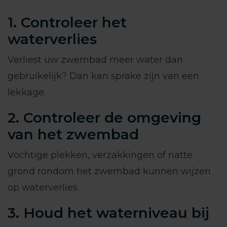
1. Controleer het
waterverlies
Verliest uw zwembad meer water dan
gebruikelijk? Dan kan sprake zijn van een
lekkage.
2. Controleer de omgeving
van het zwembad
Vochtige plekken, verzakkingen of natte
grond rondom het zwembad kunnen wijzen
op waterverlies.
3. Houd het waterniveau bij