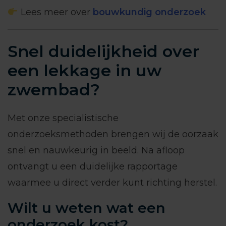
Lees meer over
bouwkundig onderzoek
Snel duidelijkheid over
een lekkage in uw
zwembad?
Met onze specialistische
onderzoeksmethoden brengen wij de oorzaak
snel en nauwkeurig in beeld. Na afloop
ontvangt u een duidelijke rapportage
waarmee u direct verder kunt richting herstel.
Wilt u weten wat een
onderzoek kost?