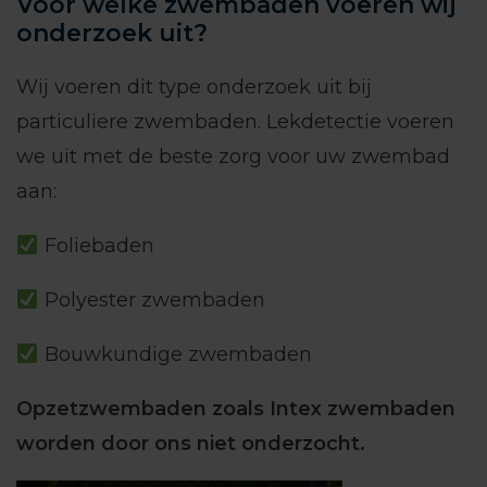
Voor welke zwembaden voeren wij
onderzoek uit?
Wij voeren dit type onderzoek uit bij
particuliere zwembaden. Lekdetectie voeren
we uit met de beste zorg voor uw zwembad
aan:
Foliebaden
Polyester zwembaden
Bouwkundige zwembaden
Opzetzwembaden zoals Intex zwembaden
worden door ons niet onderzocht.