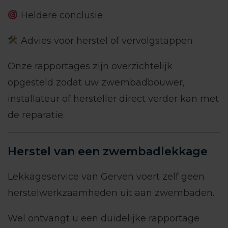
Heldere conclusie
Advies voor herstel of vervolgstappen
Onze rapportages zijn overzichtelijk
opgesteld zodat uw zwembadbouwer,
installateur of hersteller direct verder kan met
de reparatie.
Herstel van een zwembadlekkage
Lekkageservice van Gerven voert zelf geen
herstelwerkzaamheden uit aan zwembaden.
Wel ontvangt u een duidelijke rapportage