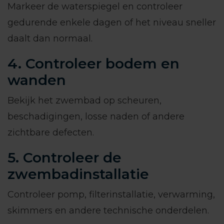
Markeer de waterspiegel en controleer
gedurende enkele dagen of het niveau sneller
daalt dan normaal.
4. Controleer bodem en
wanden
Bekijk het zwembad op scheuren,
beschadigingen, losse naden of andere
zichtbare defecten.
5. Controleer de
zwembadinstallatie
Controleer pomp, filterinstallatie, verwarming,
skimmers en andere technische onderdelen.