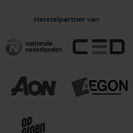
Herstelpartner van