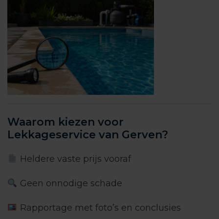
Waarom kiezen voor
Lekkageservice van Gerven?
Heldere vaste prijs vooraf
Geen onnodige schade
Rapportage met foto’s en conclusies