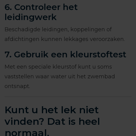
6. Controleer het
leidingwerk
Beschadigde leidingen, koppelingen of
afdichtingen kunnen lekkages veroorzaken.
7. Gebruik een kleurstoftest
Met een speciale kleurstof kunt u soms
vaststellen waar water uit het zwembad
ontsnapt.
Kunt u het lek niet
vinden? Dat is heel
normaal.