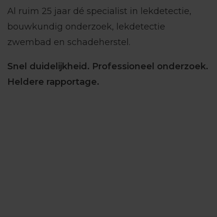
Al ruim 25 jaar dé specialist in lekdetectie,
bouwkundig onderzoek, lekdetectie
zwembad en schadeherstel.
Snel duidelijkheid. Professioneel onderzoek.
Heldere rapportage.