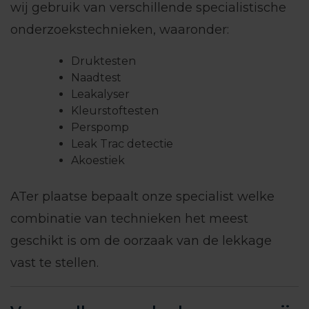
wij gebruik van verschillende specialistische
onderzoekstechnieken, waaronder:
Druktesten
Naadtest
Leakalyser
Kleurstoftesten
Perspomp
Leak Trac detectie
Akoestiek
ATer plaatse bepaalt onze specialist welke
combinatie van technieken het meest
geschikt is om de oorzaak van de lekkage
vast te stellen.