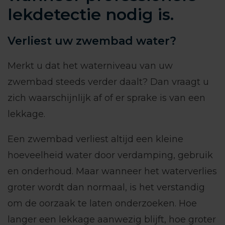
lekdetectie nodig is.
Verliest uw zwembad water?
Merkt u dat het waterniveau van uw
zwembad steeds verder daalt? Dan vraagt u
zich waarschijnlijk af of er sprake is van een
lekkage.
Een zwembad verliest altijd een kleine
hoeveelheid water door verdamping, gebruik
en onderhoud. Maar wanneer het waterverlies
groter wordt dan normaal, is het verstandig
om de oorzaak te laten onderzoeken. Hoe
langer een lekkage aanwezig blijft, hoe groter