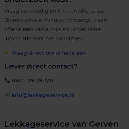
Vraag eenvoudig online een offerte aan.
Binnen enkele minuten ontvangt u een
offerte met vaste prijs en uitgebreide
informatie over het onderzoek.
Vraag direct uw offerte aan
Liever direct contact?
040 – 29 28 170
info@lekkageservice.nl
Lekkageservice van Gerven