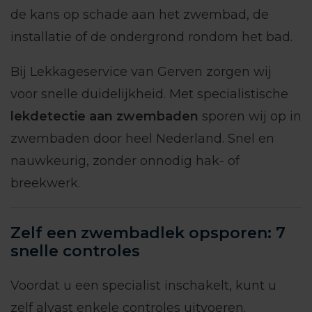
de kans op schade aan het zwembad, de
installatie of de ondergrond rondom het bad.
Bij Lekkageservice van Gerven zorgen wij
voor snelle duidelijkheid. Met specialistische
lekdetectie aan zwembaden
sporen wij op in
zwembaden door heel Nederland. Snel en
nauwkeurig, zonder onnodig hak- of
breekwerk.
Zelf een zwembadlek opsporen: 7
snelle controles
Voordat u een specialist inschakelt, kunt u
zelf alvast enkele controles uitvoeren.