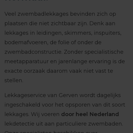
Veel zwembadlekkages bevinden zich op
plaatsen die niet zichtbaar zijn. Denk aan
lekkages in leidingen, skimmers, inspuiters,
bodemafvoeren, de folie of onder de
zwembadconstructie. Zonder specialistische
meetapparatuur en jarenlange ervaring is de
exacte oorzaak daarom vaak niet vast te
stellen.
Lekkageservice van Gerven wordt dagelijks
ingeschakeld voor het opsporen van dit soort
lekkages. Wij voeren
door heel Nederland
lekdetectie uit aan particuliere zwembaden.