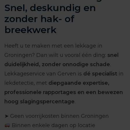
Snel, deskundig en
zonder hak- of
breekwerk
Heeft u te maken met een lekkage in
Groningen? Dan wilt u vooral één ding:
snel
duidelijkheid, zonder onnodige schade
.
Lekkageservice van Gerven is
dé specialist
in
lekdetectie, met
diepgaande expertise,
professionele rapportages en een bewezen
hoog slagingspercentage
.
➤ Geen voorrijkosten binnen Groningen
Binnen enkele dagen op locatie