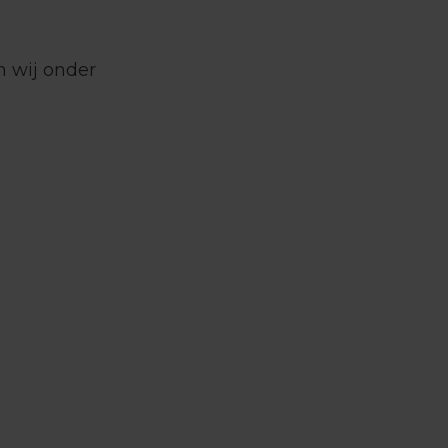
n wij onder