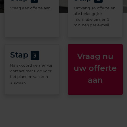
Vraag een offerte aan.
Ontvang uw offerte en
alle belangrijke
informatie binnen 5
minuten per e-mail.
Stap
Vraag nu
3
Na akkoord nemen wij
uw offerte
contact met u op voor
het plannen van een
aan
afspraak.