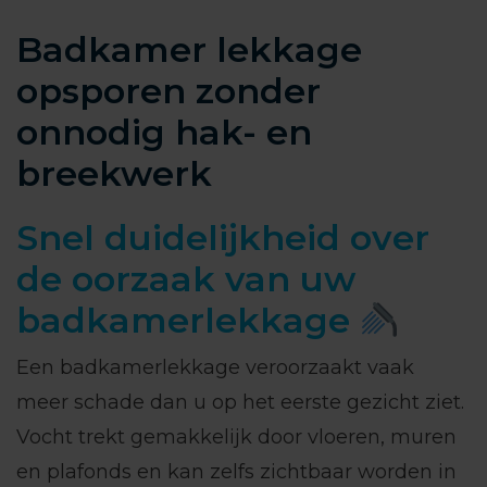
Badkamer lekkage
opsporen zonder
onnodig hak- en
breekwerk
Snel duidelijkheid over
de oorzaak van uw
badkamerlekkage
Een badkamerlekkage veroorzaakt vaak
meer schade dan u op het eerste gezicht ziet.
Vocht trekt gemakkelijk door vloeren, muren
en plafonds en kan zelfs zichtbaar worden in