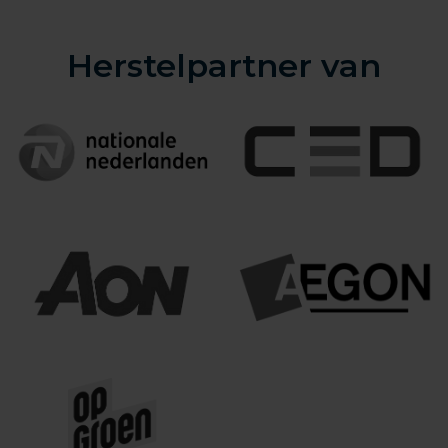
Herstelpartner van