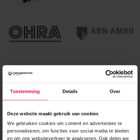
Toestemming
Details
Over
Deze website maakt gebruik van cookies
We gebruiken cookies om content en advertenties te
personaliseren, om functies voor social media te bieden
en om ons websiteverkeer te analyseren. Ook delen we