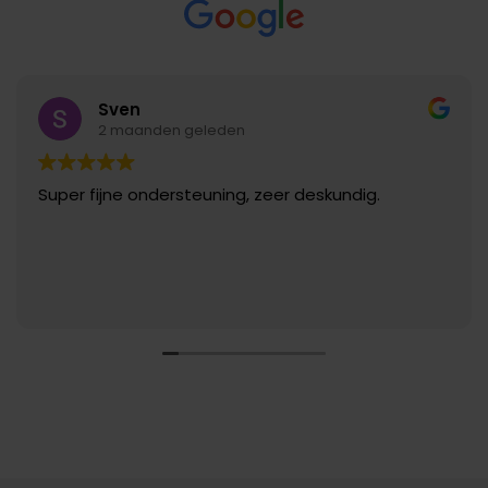
Sven
2 maanden geleden
Super fijne ondersteuning, zeer deskundig.